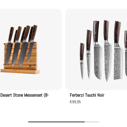
 Desert Stone Messenset (8-
Ferberzi Tsuchi Noir
€99,95