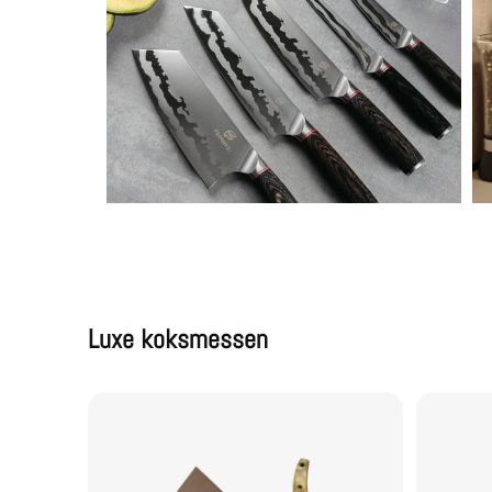
Luxe koksmessen